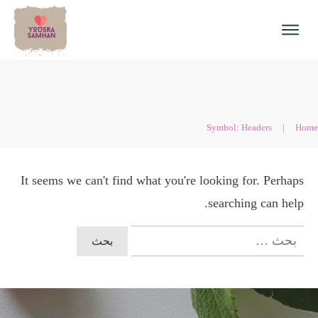
Symbol: Headers
|
Home
It seems we can't find what you're looking for. Perhaps
searching can help.
البحث
عن: