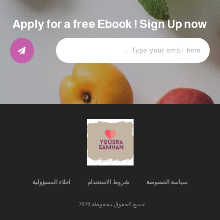
Apply for a free Ebook ! Sign Up now
سياسة الخصوصة
شروط الاستخدام
اخلاء المسؤولية
جميع الحقوق محفوظة
2026
-